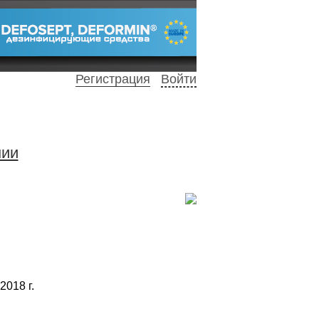
Регистрация
Войти
нии
2018 г.