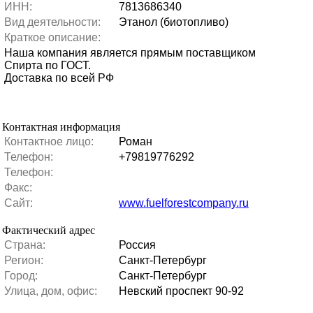
ИНН:
7813686340
Вид деятельности:
Этанол (биотопливо)
Краткое описание:
Наша компания является прямым поставщиком
Спирта по ГОСТ.
Доставка по всей РФ
Контактная информация
Контактное лицо:
Роман
Телефон:
+79819776292
Телефон:
Факс:
Сайт:
www.fuelforestcompany.ru
Фактический адрес
Страна:
Россия
Регион:
Санкт-Петербург
Город:
Санкт-Петербург
Улица, дом, офис:
Невский проспект 90-92