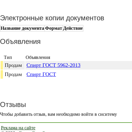
Электронные копии документов
Название документа
Формат
Действие
Объявления
Тип
Объявления
Продам
Спирт ГОСТ 5962-2013
Продам
Спирт ГОСТ
Отзывы
Чтобы добавить отзыв, вам необходимо войти в сиситему
Реклама на сайте