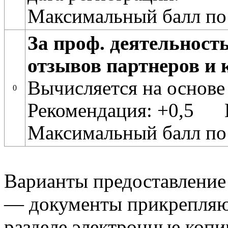
Максимальный балл по
За проф. деятельност
отзывов партнеров и 
Вычисляется на основе
0
Рекомендация: +0,5 
Максимальный балл по
Варианты предоставление
— документы прикрепляю
разделе электронные копи