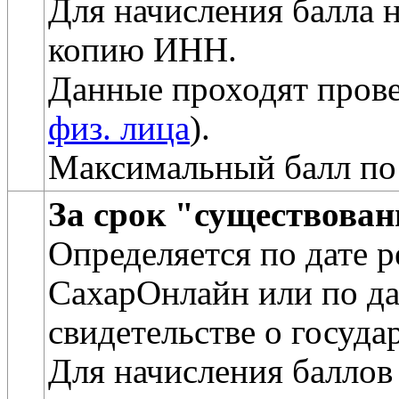
Для начисления балла 
копию ИНН.
Данные проходят прове
физ. лица
).
Максимальный балл по
За срок "существова
Определяется по дате 
СахарОнлайн или по да
свидетельстве о госуда
Для начисления баллов 