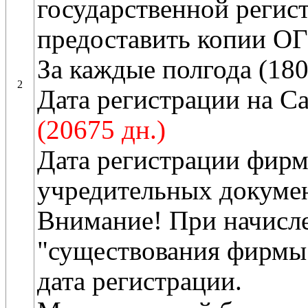
государственной регис
предоставить копии О
За каждые полгода (180
2
Дата регистрации на С
(20675 дн.)
Дата регистрации фир
учредительных докуме
Внимание! При начисле
"существования фирмы"
дата регистрации.