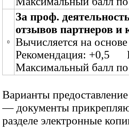
Максимальный балл по
За проф. деятельност
отзывов партнеров и 
Вычисляется на основе
0
Рекомендация: +0,5 
Максимальный балл по
Варианты предоставление
— документы прикрепляю
разделе электронные копи