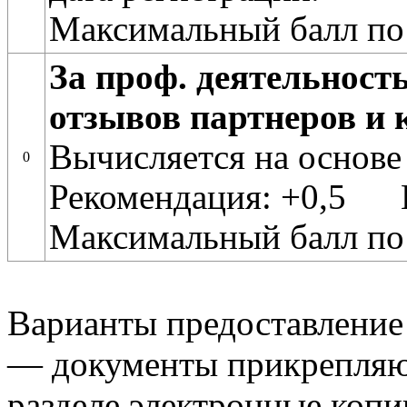
Максимальный балл по
За проф. деятельност
отзывов партнеров и 
Вычисляется на основе
0
Рекомендация: +0,5 
Максимальный балл по
Варианты предоставление
— документы прикрепляю
разделе электронные копи