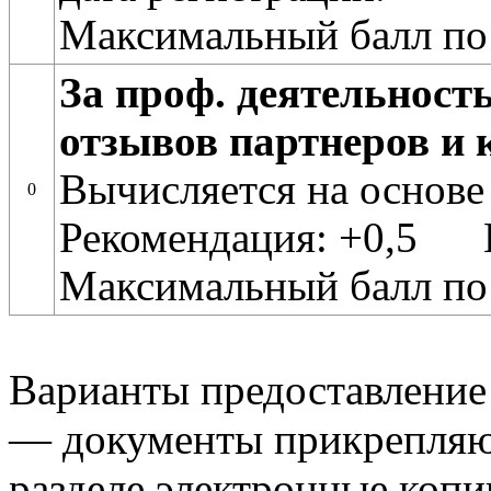
Максимальный балл по
За проф. деятельност
отзывов партнеров и 
Вычисляется на основе
0
Рекомендация: +0,5 
Максимальный балл по
Варианты предоставление
— документы прикрепляю
разделе электронные копи