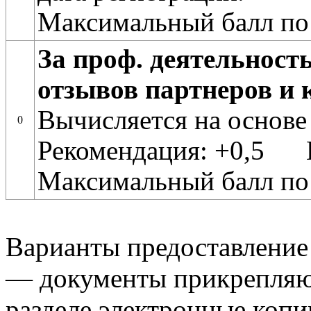
Максимальный балл по
За проф. деятельност
отзывов партнеров и 
Вычисляется на основе
0
Рекомендация: +0,5 
Максимальный балл по
Варианты предоставление
— документы прикрепляю
разделе электронные копи