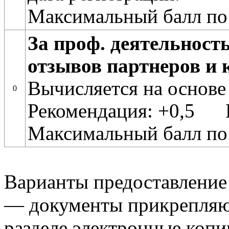
Максимальный балл по
За проф. деятельност
отзывов партнеров и 
Вычисляется на основе
0
Рекомендация: +0,5 
Максимальный балл по
Варианты предоставление
— документы прикрепляю
разделе электронные копи