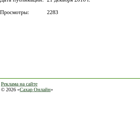
Просмотры:
2283
Реклама на сайте
© 2026 «
Сахар Онлайн
»