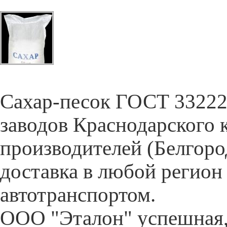
Cахар-песок ГОСТ 33222-
заводов Краснодарского 
производителей (Белгор
доставка в любой регион
автотранспортом.
ООО "Эталон" успешная,