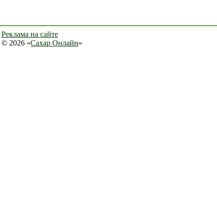
Реклама на сайте
© 2026 «
Сахар Онлайн
»