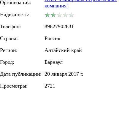
Организация:
компания"
Надежность:
Телефон:
89627902631
Страна:
Россия
Регион:
Алтайский край
Город:
Барнаул
Дата публикации:
20 января 2017 г.
Просмотры:
2721