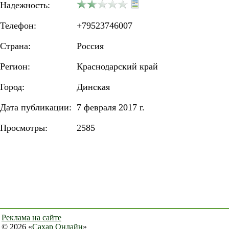
Надежность:
Телефон:
+79523746007
Страна:
Россия
Регион:
Краснодарский край
Город:
Динская
Дата публикации:
7 февраля 2017 г.
Просмотры:
2585
Реклама на сайте
© 2026 «
Сахар Онлайн
»