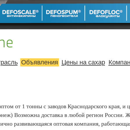
расль
Объявления
Цены на сахар
Компа
птом от 1 тонны с заводов Краснодарского края, и 
онеж) Возможна доставка в любой регион России. 
ично развивающаяся оптовая компания, работающа