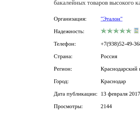
бакалейных товаров высокого к
Организация:
"Эталон"
Надежность:
Телефон:
+7(938)52-49-36
Страна:
Россия
Регион:
Краснодарский 
Город:
Краснодар
Дата публикации:
13 февраля 2017
Просмотры:
2144