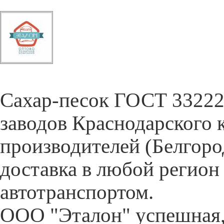
Cахар-песок ГОСТ 33222-
заводов Краснодарского 
производителей (Белгор
доставка в любой регион
автотранспортом.
ООО "Эталон" успешная,