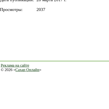
Просмотры:
2037
Реклама на сайте
© 2026 «
Сахар Онлайн
»