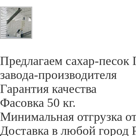
Предлагаем сахар-песок
завода-производителя
Гарантия качества
Фасовка 50 кг.
Минимальная отгрузка от
Доставка в любой город 