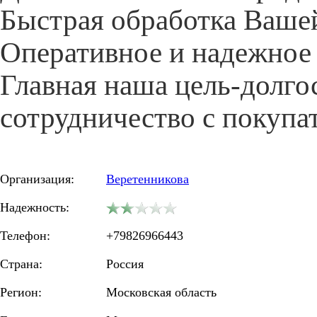
Быстрая обработка Ваше
Оперативное и надежное
Главная наша цель-долго
сотрудничество с покупа
Организация:
Веретенникова
Надежность:
Телефон:
+79826966443
Страна:
Россия
Регион:
Московская область