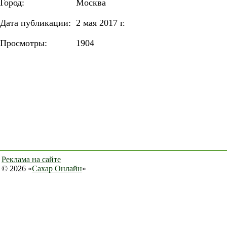
Город:
Москва
Дата публикации:
2 мая 2017 г.
Просмотры:
1904
Реклама на сайте
© 2026 «
Сахар Онлайн
»