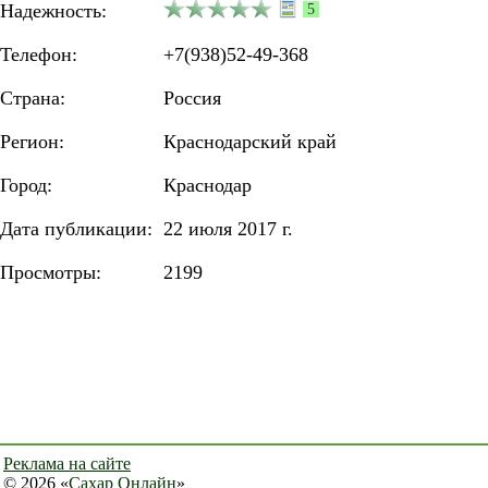
Надежность:
5
Телефон:
+7(938)52-49-368
Страна:
Россия
Регион:
Краснодарский край
Город:
Краснодар
Дата публикации:
22 июля 2017 г.
Просмотры:
2199
Реклама на сайте
© 2026 «
Сахар Онлайн
»