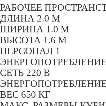
РАБОЧЕЕ ПРОСТРАНС
ДЛИНА 2.0 M
ШИРИНА 1.0 M
ВЫСОТА 1.6 M
ПЕРСОНАЛ 1
ЭНЕРГОПОТРЕБЛЕНИ
СЕТЬ 220 В
ЭНЕРГОПОТРЕБЛЕНИЕ 1
ВЕС 650 КГ
МАКС. РАЗМЕРЫ КУБ