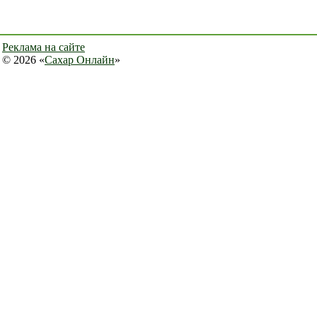
Реклама на сайте
© 2026 «
Сахар Онлайн
»