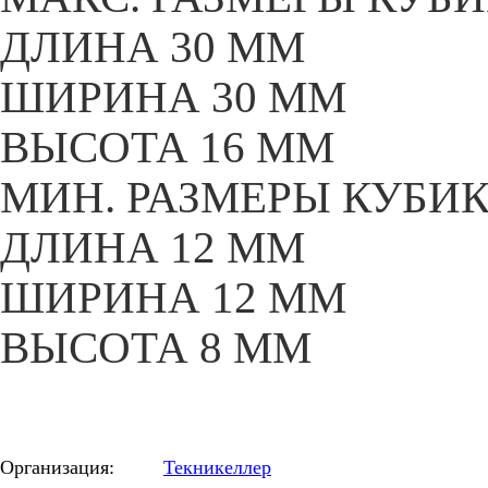
ДЛИНА 30 MM
ШИРИНА 30 MM
ВЫСОТА 16 MM
МИН. РАЗМЕРЫ КУБИ
ДЛИНА 12 MM
ШИРИНА 12 MM
ВЫСОТА 8 MM
Организация:
Текникеллер