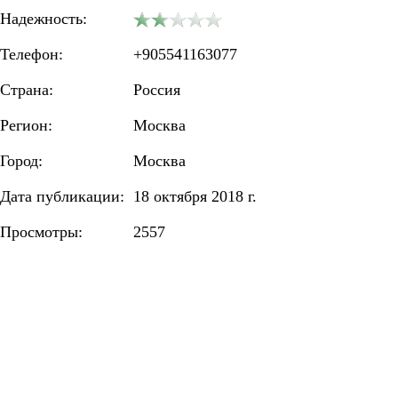
Надежность:
Телефон:
+905541163077
Страна:
Россия
Регион:
Москва
Город:
Москва
Дата публикации:
18 октября 2018 г.
Просмотры:
2557