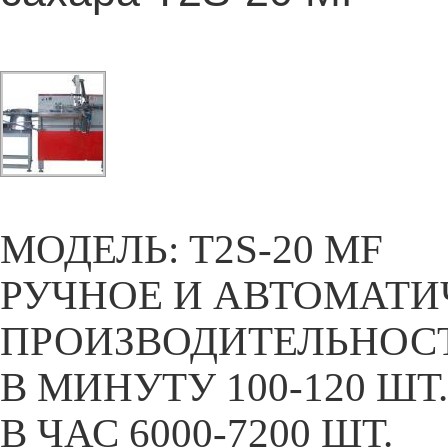
МОДЕЛЬ: T2S-20 MF
РУЧНОЕ И АВТОМАТИ
ПРОИЗВОДИТЕЛЬНОС
В МИНУТУ 100-120 ШТ.
В ЧАС 6000-7200 ШТ.