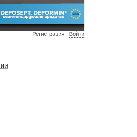
Регистрация
Войти
нии