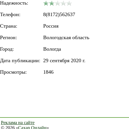
Надежность:
Телефон:
8(8172)562637
Страна:
Россия
Регион:
Вологодская область
Город:
Вологда
Дата публикации:
29 сентября 2020 г.
Просмотры:
1846
Реклама на сайте
© 2026 «
Сахар Онлайн
»