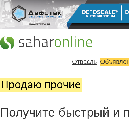
Отрасль
Объявле
Продаю прочие
Получите быстрый и п