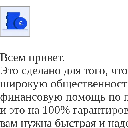
Всем привет.
Это сделано для того, ч
широкую общественность
финансовую помощь по п
и это на 100% гарантиро
вам нужна быстрая и над