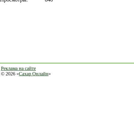
Реклама на сайте
© 2026 «
Сахар Онлайн
»