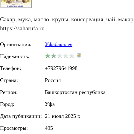
Сахар, мука, масло, крупы, консервация, чай, макар
https://saharufa.ru
Организация:
Уфабакалея
Надежность:
Телефон:
+79279641998
Страна:
Россия
Регион:
Башкортостан республика
Город:
Уфа
Дата публикации:
21 июля 2025 г.
Просмотры:
495