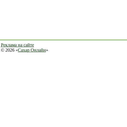
Реклама на сайте
© 2026 «
Сахар Онлайн
»