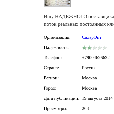
Ищу НАДЕЖНОГО поставщика сах
поток реальных постоянных кли
Организация:
СахарОпт
Надежность:
Телефон:
+79004626622
Страна:
Россия
Регион:
Москва
Город:
Москва
Дата публикации:
19 августа 2014 
Просмотры:
2631