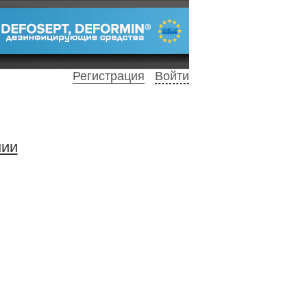
Регистрация
Войти
нии