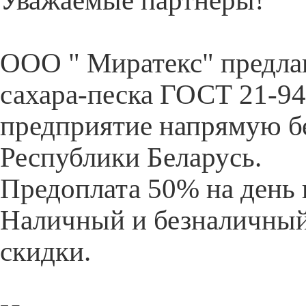
Уважаемые партнеры!
ООО " Миратекс" предлаг
сахара-песка ГОСТ 21-94
предприятие напрямую бе
Республики Беларусь.
Предоплата 50% на день 
Наличный и безналичный 
скидки.