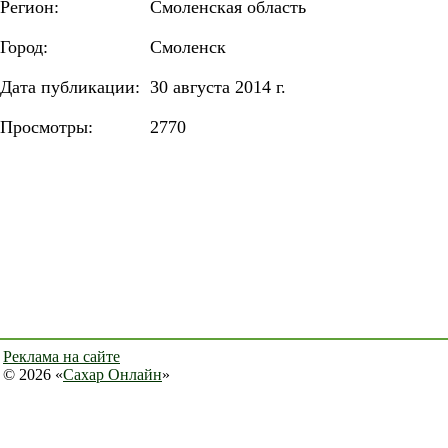
Регион:
Смоленская область
Город:
Смоленск
Дата публикации:
30 августа 2014 г.
Просмотры:
2770
Реклама на сайте
© 2026 «
Сахар Онлайн
»