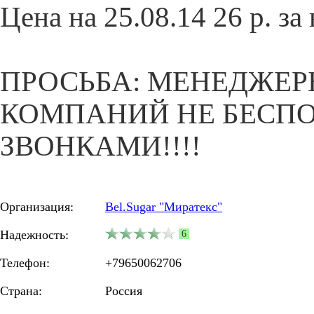
Цена на 25.08.14 26 р. за 
ПРОСЬБА: МЕНЕДЖЕ
КОМПАНИЙ НЕ БЕСП
ЗВОНКАМИ!!!!
Организация:
Bel.Sugar "Миратекс"
Надежность:
6
Телефон:
+79650062706
Страна:
Россия