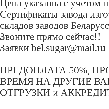
Цена указанна с учетом п
Сертификаты завода изго
складов заводов Беларусс
Звоните прямо сейчас!!
Заявки bel.sugar@mail.ru
ПРЕДОПЛАТА 50%, П
ВРЕМЯ НА ДРУГИЕ ВАР
ОТГРУЗКИ и АККРЕДИТ