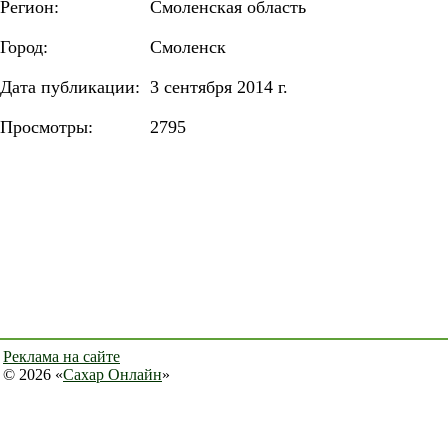
Регион:
Смоленская область
Город:
Смоленск
Дата публикации:
3 сентября 2014 г.
Просмотры:
2795
Реклама на сайте
© 2026 «
Сахар Онлайн
»