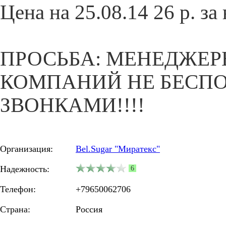
Цена на 25.08.14 26 р. за 
ПРОСЬБА: МЕНЕДЖЕ
КОМПАНИЙ НЕ БЕСП
ЗВОНКАМИ!!!!
Организация:
Bel.Sugar "Миратекс"
Надежность:
6
Телефон:
+79650062706
Страна:
Россия