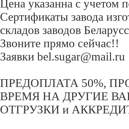
Цена указанна с учетом п
Сертификаты завода изго
складов заводов Беларусс
Звоните прямо сейчас!!
Заявки bel.sugar@mail.ru
ПРЕДОПЛАТА 50%, П
ВРЕМЯ НА ДРУГИЕ ВАР
ОТГРУЗКИ и АККРЕДИТ