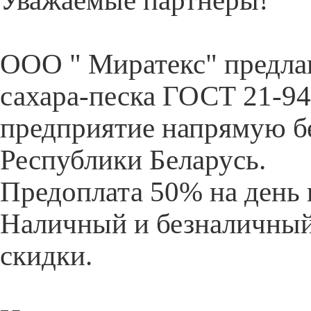
Уважаемые партнеры!
ООО " Миратекс" предлаг
сахара-песка ГОСТ 21-94
предприятие напрямую бе
Республики Беларусь.
Предоплата 50% на день 
Наличный и безналичный 
скидки.