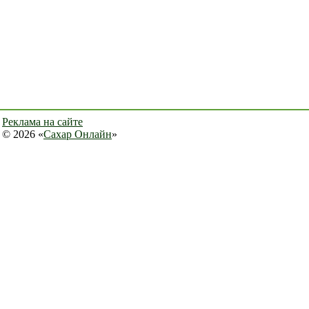
Реклама на сайте
© 2026 «
Сахар Онлайн
»