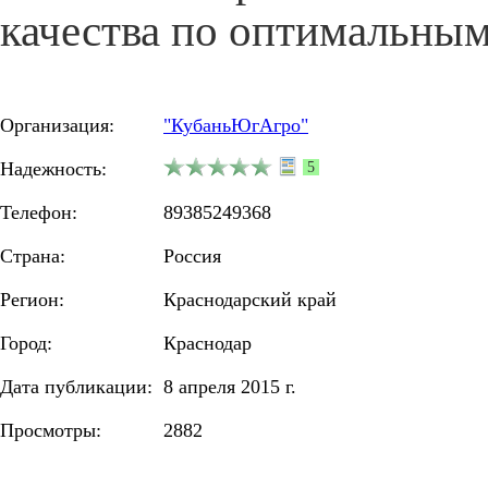
качества по оптимальны
Организация:
"КубаньЮгАгро"
Надежность:
5
Телефон:
89385249368
Страна:
Россия
Регион:
Краснодарский край
Город:
Краснодар
Дата публикации:
8 апреля 2015 г.
Просмотры:
2882