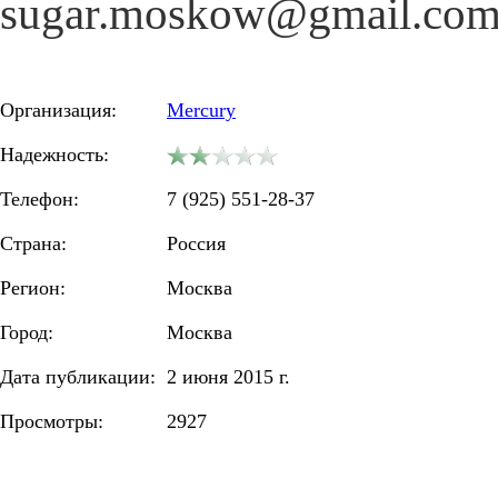
sugar.moskow@gmail.co
Организация:
Mercury
Надежность:
Телефон:
7 (925) 551-28-37
Страна:
Россия
Регион:
Москва
Город:
Москва
Дата публикации:
2 июня 2015 г.
Просмотры:
2927