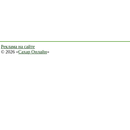
Реклама на сайте
© 2026 «
Сахар Онлайн
»