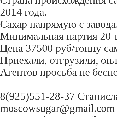
Страна происхождения са
2014 года.
Сахар напрямую с завода
Минимальная партия 20 
Цена 37500 руб/тонну са
Приехали, отгрузили, опл
Агентов просьба не бесп
8(925)551-28-37 Станисл
moscowsugar@gmail.com