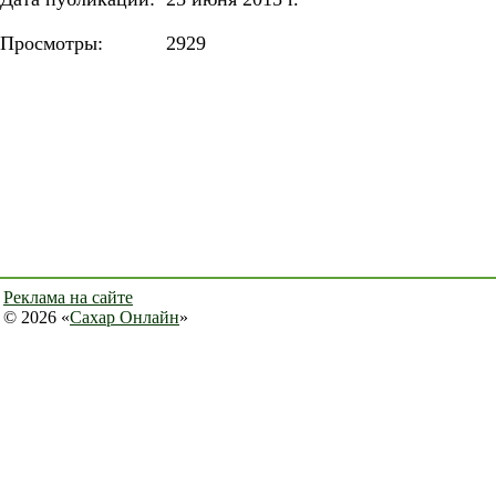
Просмотры:
2929
Реклама на сайте
© 2026 «
Сахар Онлайн
»