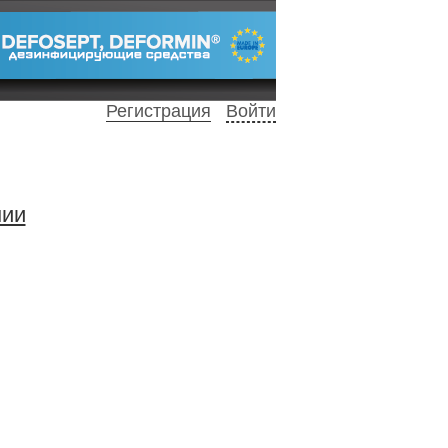
Регистрация
Войти
нии