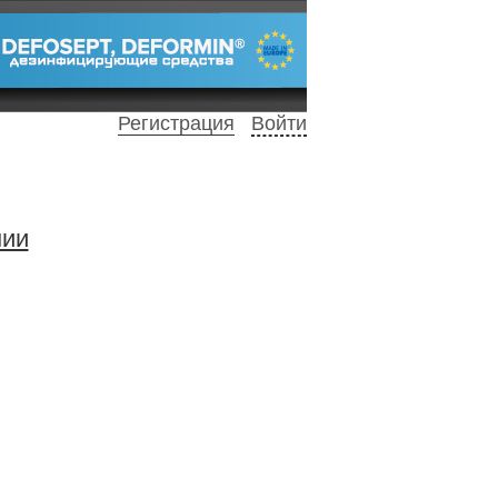
Регистрация
Войти
нии