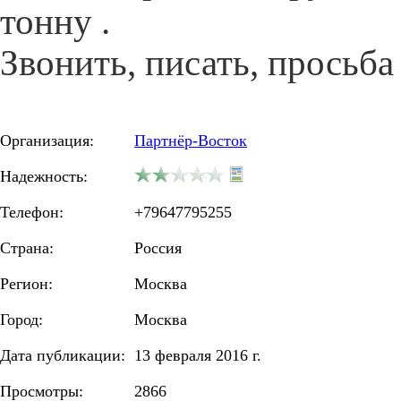
тонну .
Звонить, писать, просьба 
Организация:
Партнёр-Восток
Надежность:
Телефон:
+79647795255
Страна:
Россия
Регион:
Москва
Город:
Москва
Дата публикации:
13 февраля 2016 г.
Просмотры:
2866