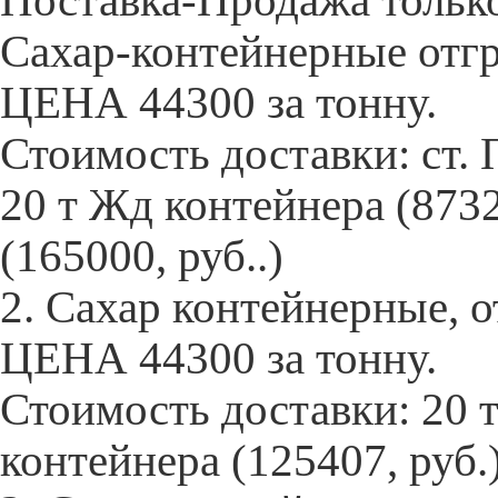
Поставка-Продажа только 
Сахар-контейнерные отг
ЦЕНА 44300 за тонну.
Стоимость доставки: ст. 
20 т Жд контейнера (8732
(165000, руб..)
2. Сахар контейнерные, 
ЦЕНА 44300 за тонну.
Стоимость доставки: 20 т 
контейнера (125407, руб.