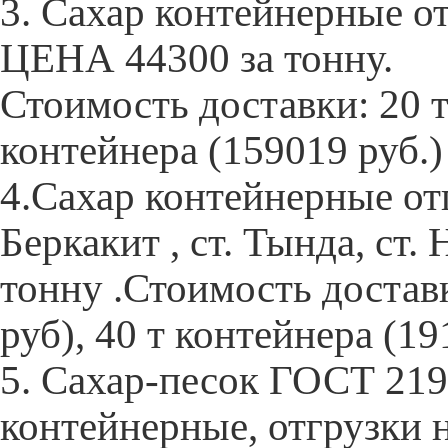
3. Сахар контейнерные о
ЦЕНА 44300 за тонну.
Стоимость доставки: 20 т
контейнера (159019 руб.)
4.Сахар контейнерные от
Беркакит , ст. Тында, ст
тонну .Стоимость доставк
руб), 40 т контейнера (19
5. Сахар-песок ГОСТ 21
контейнерные, отгрузки 