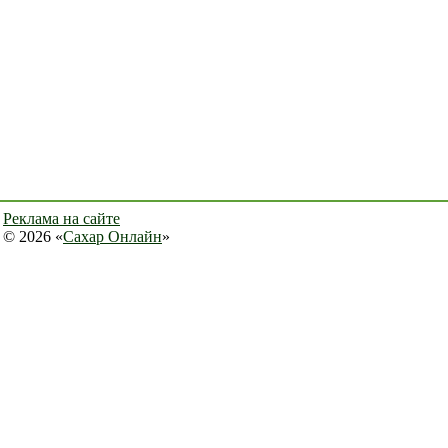
Реклама на сайте
© 2026 «
Сахар Онлайн
»