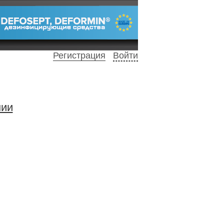
Регистрация
Войти
нии