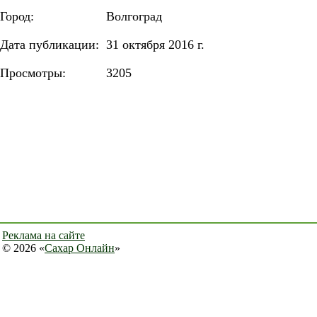
Город:
Волгоград
Дата публикации:
31 октября 2016 г.
Просмотры:
3205
Реклама на сайте
© 2026 «
Сахар Онлайн
»