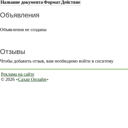
Название документа
Формат
Действие
Объявления
Объявления не созданы
Отзывы
Чтобы добавить отзыв, вам необходимо войти в сиситему
Реклама на сайте
© 2026 «
Сахар Онлайн
»