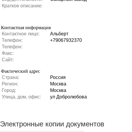
Краткое описание:
Контактная информация
Контактное лицо:
Альберт
Телефон:
+79067932370
Телефон:
Факс:
Сайт:
Фактический адрес
Страна:
Россия
Регион:
Москва
Город:
Москва
Улица, дом, офис:
ул Добролюбова
Электронные копии документов