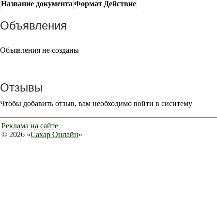
Название документа
Формат
Действие
Объявления
Объявления не созданы
Отзывы
Чтобы добавить отзыв, вам необходимо войти в сиситему
Реклама на сайте
© 2026 «
Сахар Онлайн
»