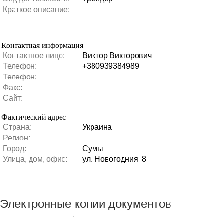
Краткое описание:
Контактная информация
Контактное лицо:
Виктор Викторович
Телефон:
+380939384989
Телефон:
Факс:
Сайт:
Фактический адрес
Страна:
Украина
Регион:
Город:
Сумы
Улица, дом, офис:
ул. Новогодния, 8
Электронные копии документов