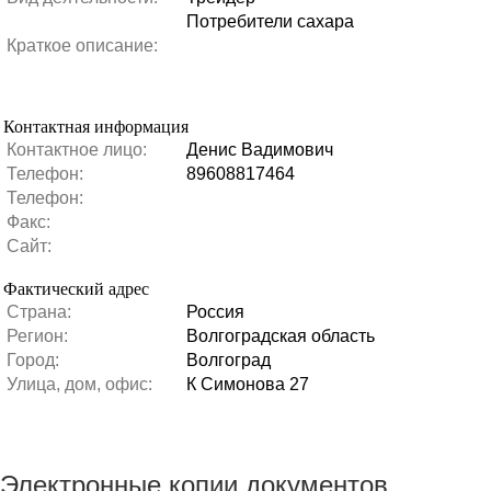
Потребители сахара
Краткое описание:
Контактная информация
Контактное лицо:
Денис Вадимович
Телефон:
89608817464
Телефон:
Факс:
Сайт:
Фактический адрес
Страна:
Россия
Регион:
Волгоградская область
Город:
Волгоград
Улица, дом, офис:
К Симонова 27
Электронные копии документов