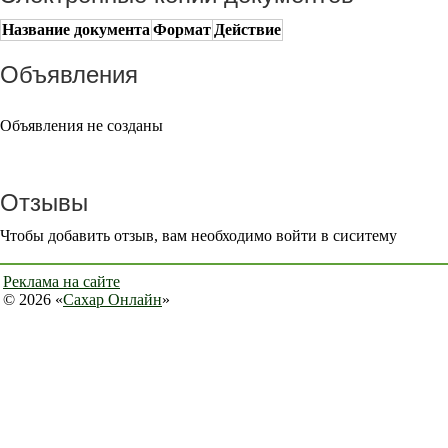
Название документа
Формат
Действие
Объявления
Объявления не созданы
Отзывы
Чтобы добавить отзыв, вам необходимо войти в сиситему
Реклама на сайте
© 2026 «
Сахар Онлайн
»