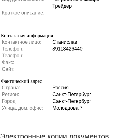
Трейдер
Краткое описание:
Контактная информация
Контактное лицо:
Станислав
Телефон:
89118426440
Телефон:
Факс:
Сайт:
Фактический адрес
Страна:
Россия
Регион:
Санкт-Петербург
Город:
Санкт-Петербург
Улица, дом, офис:
Молодцова 7
Электронные копии документов