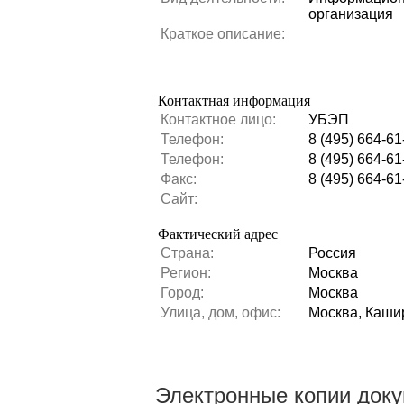
организация
Краткое описание:
Контактная информация
Контактное лицо:
УБЭП
Телефон:
8 (495) 664-61
Телефон:
8 (495) 664-61
Факс:
8 (495) 664-61
Сайт:
Фактический адрес
Страна:
Россия
Регион:
Москва
Город:
Москва
Улица, дом, офис:
Москва, Кашир
Электронные копии док