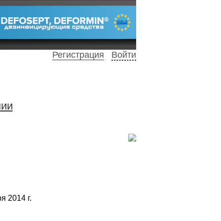
Регистрация
Войти
нии
я 2014 г.