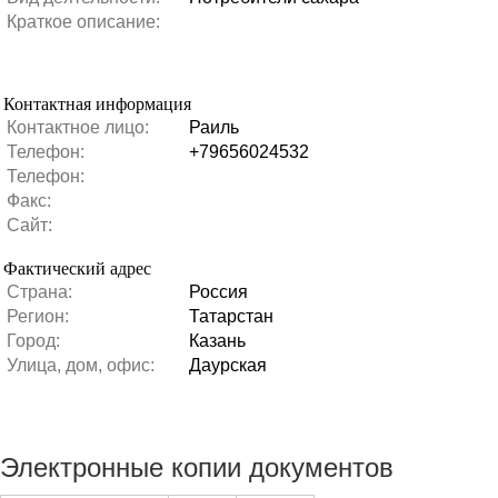
Краткое описание:
Контактная информация
Контактное лицо:
Раиль
Телефон:
+79656024532
Телефон:
Факс:
Сайт:
Фактический адрес
Страна:
Россия
Регион:
Татарстан
Город:
Казань
Улица, дом, офис:
Даурская
Электронные копии документов