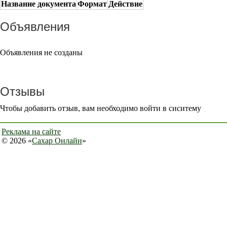
Название документа
Формат
Действие
Объявления
Объявления не созданы
Отзывы
Чтобы добавить отзыв, вам необходимо войти в сиситему
Реклама на сайте
© 2026 «
Сахар Онлайн
»