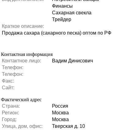
Финансы
Сахарная свекла
Трейдер
Краткое описание:
Продажа сахара (сахарного песка) оптом по РФ
Контактная информация
Контактное лицо:
Вадим Динисович
Телефон:
Телефон:
Факс:
Сайт:
Фактический адрес
Страна:
Россия
Регион:
Москва
Город:
Москва
Улица, дом, офис:
Тверская д. 10