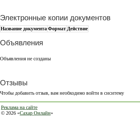
Электронные копии документов
Название документа
Формат
Действие
Объявления
Объявления не созданы
Отзывы
Чтобы добавить отзыв, вам необходимо войти в сиситему
Реклама на сайте
© 2026 «
Сахар Онлайн
»