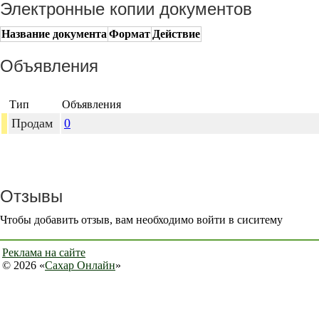
Электронные копии документов
Название документа
Формат
Действие
Объявления
Тип
Объявления
Продам
0
Отзывы
Чтобы добавить отзыв, вам необходимо войти в сиситему
Реклама на сайте
© 2026 «
Сахар Онлайн
»