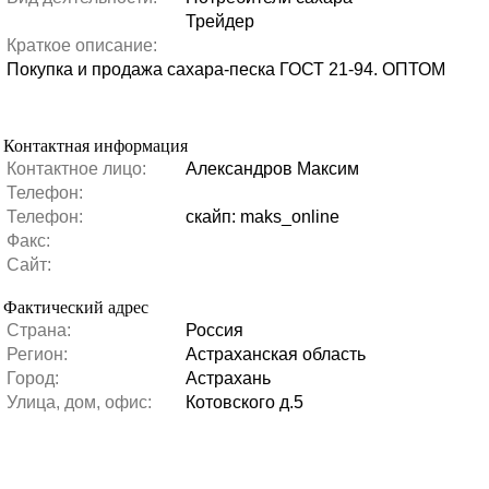
Трейдер
Краткое описание:
Покупка и продажа сахара-песка ГОСТ 21-94. ОПТОМ
Контактная информация
Контактное лицо:
Александров Максим
Телефон:
Телефон:
скайп: maks_online
Факс:
Сайт:
Фактический адрес
Страна:
Россия
Регион:
Астраханская область
Город:
Астрахань
Улица, дом, офис:
Котовского д.5