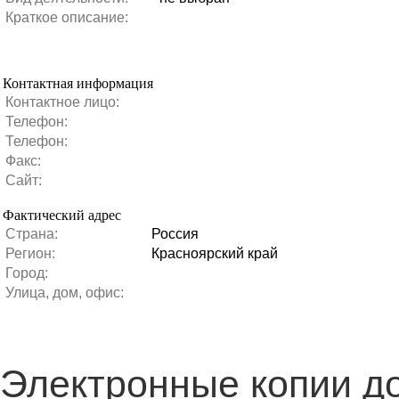
Краткое описание:
Контактная информация
Контактное лицо:
Телефон:
Телефон:
Факс:
Сайт:
Фактический адрес
Страна:
Россия
Регион:
Красноярский край
Город:
Улица, дом, офис:
Электронные копии д