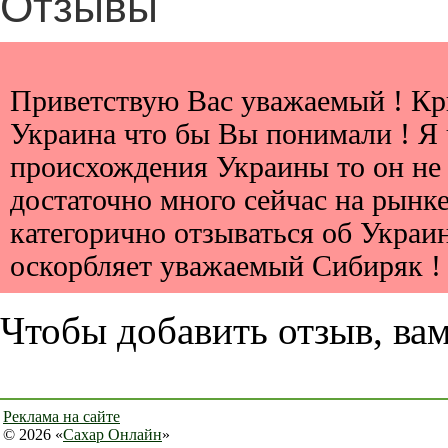
Отзывы
Приветствую Вас уважаемый ! Кры
Украина что бы Вы понимали ! Я ч
происхождения Украины то он не 
достаточно много сейчас на рынке
категорично отзываться об Украине
оскорбляет уважаемый Сибиряк !
Чтобы добавить отзыв, ва
Реклама на сайте
© 2026 «
Сахар Онлайн
»