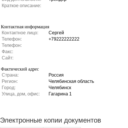
Краткое описание:
Контактная информация
Контактное лицо:
Сергей
Телефон:
+79222222222
Телефон:
Факс:
Сайт:
Фактический адрес
Страна:
Россия
Регион:
Челябинская область
Город:
Челябинск
Улица, дом, офис:
Гагарина 1
Электронные копии документов