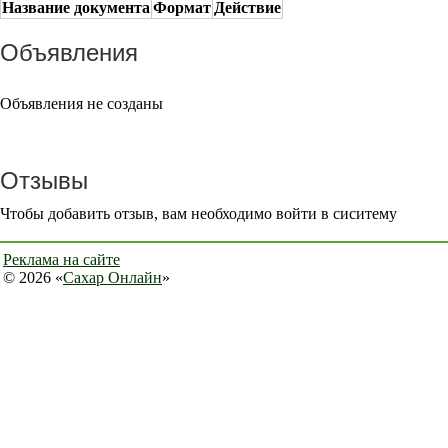
Название документа
Формат
Действие
Объявления
Объявления не созданы
Отзывы
Чтобы добавить отзыв, вам необходимо войти в сиситему
Реклама на сайте
© 2026 «
Сахар Онлайн
»