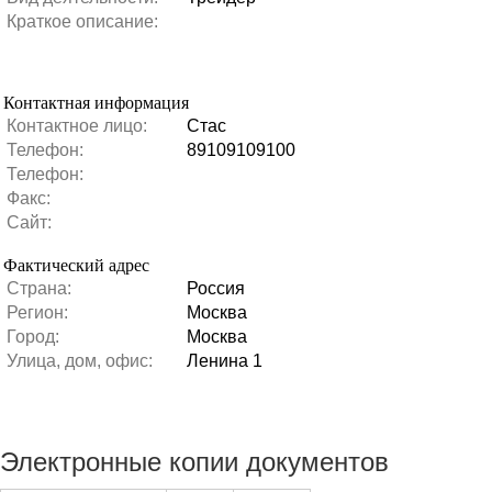
Краткое описание:
Контактная информация
Контактное лицо:
Стас
Телефон:
89109109100
Телефон:
Факс:
Сайт:
Фактический адрес
Страна:
Россия
Регион:
Москва
Город:
Москва
Улица, дом, офис:
Ленина 1
Электронные копии документов