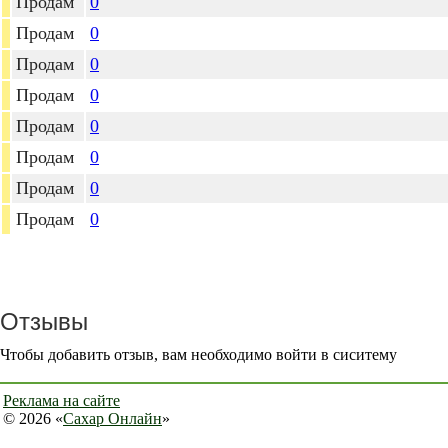
Продам
0
Продам
0
Продам
0
Продам
0
Продам
0
Продам
0
Продам
0
Продам
0
Отзывы
Чтобы добавить отзыв, вам необходимо войти в сиситему
Реклама на сайте
© 2026 «
Сахар Онлайн
»