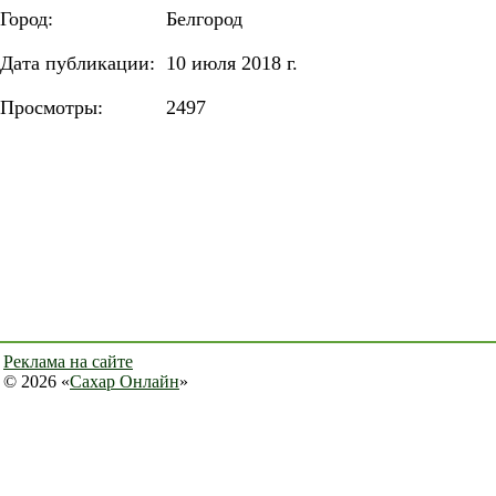
Город:
Белгород
Дата публикации:
10 июля 2018 г.
Просмотры:
2497
Реклама на сайте
© 2026 «
Сахар Онлайн
»