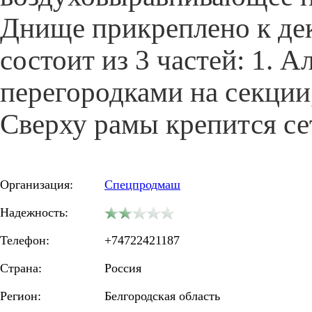
Днище прикреплено к де
состоит из 3 частей: 1. 
перегородками на секции,
Сверху рамы крепится сет
Организация:
Спецпродмаш
Надежность:
Телефон:
+74722421187
Страна:
Россия
Регион:
Белгородская область