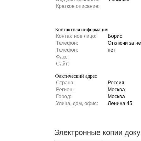
Краткое описание:
Контактная информация
Контактное лицо:
Борис
Телефон:
Отключи за не
Телефон:
нет
Факс:
Сайт:
Фактический адрес
Страна:
Россия
Регион:
Москва
Город:
Москва
Улица, дом, офис:
Ленина 45
Электронные копии док