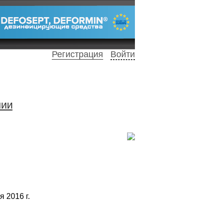
Регистрация
Войти
нии
 2016 г.