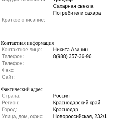
Сахарная свекла
Потребители сахара
Краткое описание:
Контактная информация
Контактное лицо:
Никита Азинин
Телефон:
8(988) 357-36-96
Телефон:
Факс:
Сайт:
Фактический адрес
Страна:
Россия
Регион:
Краснодарский край
Город:
Краснодар
Улица, дом, офис:
Новороссийская, 232/1