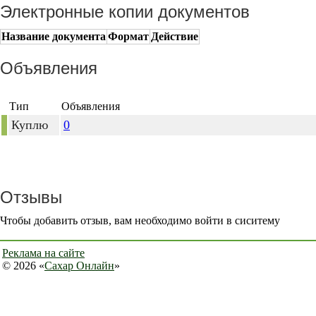
Электронные копии документов
Название документа
Формат
Действие
Объявления
Тип
Объявления
Куплю
0
Отзывы
Чтобы добавить отзыв, вам необходимо войти в сиситему
Реклама на сайте
© 2026 «
Сахар Онлайн
»