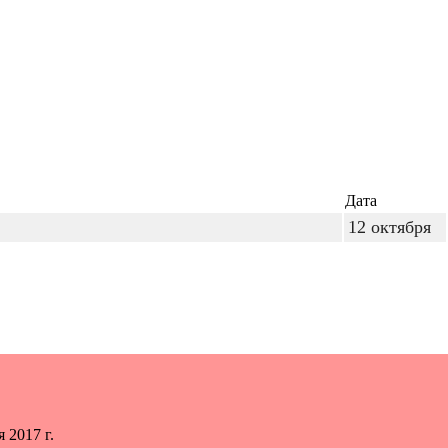
Дата
12 октября
 2017 г.