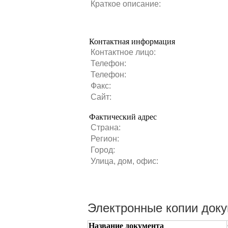
Краткое описание:
Контактная информация
Контактное лицо:
Телефон:
Телефон:
Факс:
Сайт:
Фактический адрес
Страна:
Регион:
Город:
Улица, дом, офис:
Электронные копии док
Название документа