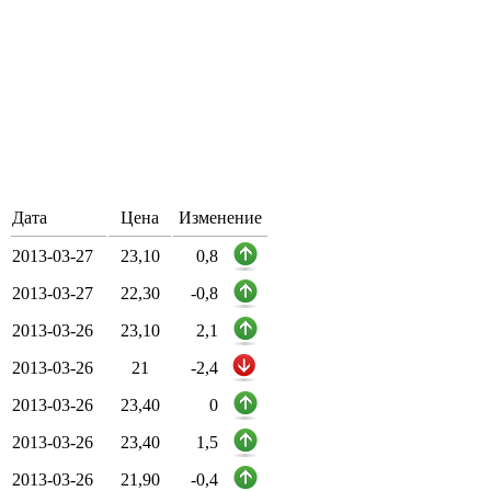
Дата
Цена
Изменение
2013-03-27
23,10
0,8
2013-03-27
22,30
-0,8
2013-03-26
23,10
2,1
2013-03-26
21
-2,4
2013-03-26
23,40
0
2013-03-26
23,40
1,5
2013-03-26
21,90
-0,4