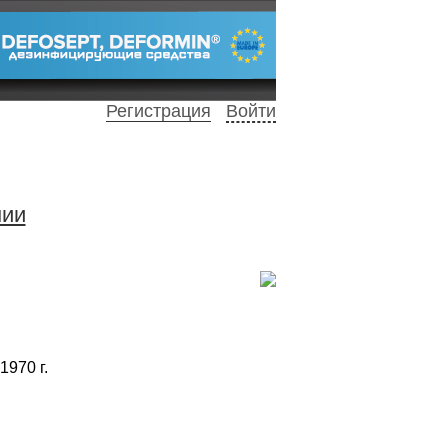
Регистрация
Войти
нии
1970 г.