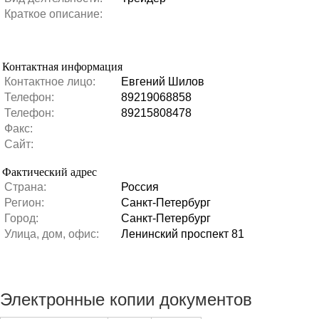
Краткое описание:
Контактная информация
Контактное лицо:
Евгений Шилов
Телефон:
89219068858
Телефон:
89215808478
Факс:
Сайт:
Фактический адрес
Страна:
Россия
Регион:
Санкт-Петербург
Город:
Санкт-Петербург
Улица, дом, офис:
Ленинский проспект 81
Электронные копии документов