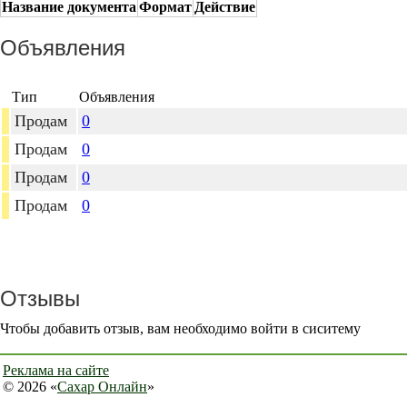
Название документа
Формат
Действие
Объявления
Тип
Объявления
Продам
0
Продам
0
Продам
0
Продам
0
Отзывы
Чтобы добавить отзыв, вам необходимо войти в сиситему
Реклама на сайте
© 2026 «
Сахар Онлайн
»