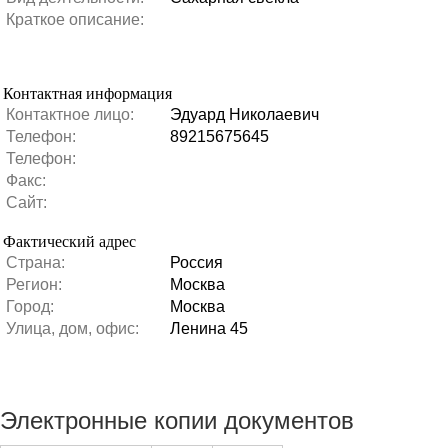
Краткое описание:
Контактная информация
Контактное лицо:
Эдуард Николаевич
Телефон:
89215675645
Телефон:
Факс:
Сайт:
Фактический адрес
Страна:
Россия
Регион:
Москва
Город:
Москва
Улица, дом, офис:
Ленина 45
Электронные копии документов