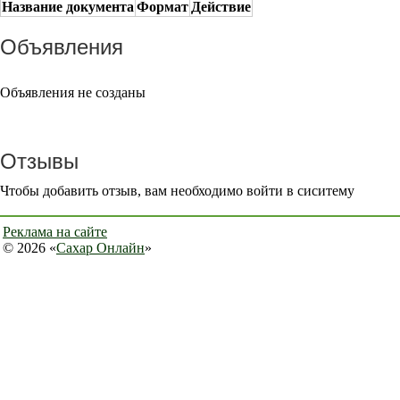
Название документа
Формат
Действие
Объявления
Объявления не созданы
Отзывы
Чтобы добавить отзыв, вам необходимо войти в сиситему
Реклама на сайте
© 2026 «
Сахар Онлайн
»