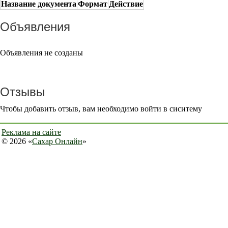
Название документа
Формат
Действие
Объявления
Объявления не созданы
Отзывы
Чтобы добавить отзыв, вам необходимо войти в сиситему
Реклама на сайте
© 2026 «
Сахар Онлайн
»