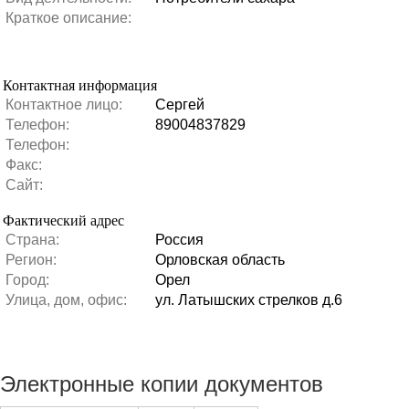
Краткое описание:
Контактная информация
Контактное лицо:
Сергей
Телефон:
89004837829
Телефон:
Факс:
Сайт:
Фактический адрес
Страна:
Россия
Регион:
Орловская область
Город:
Орел
Улица, дом, офис:
ул. Латышских стрелков д.6
Электронные копии документов